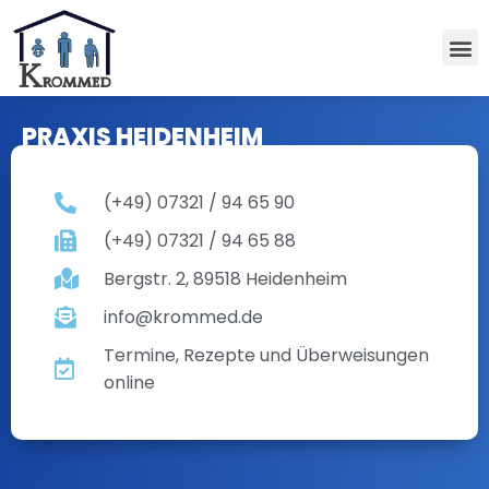
PRAXIS HEIDENHEIM
(+49) 07321 / 94 65 90
(+49) 07321 / 94 65 88
Bergstr. 2, 89518 Heidenheim
info@krommed.de
Termine, Rezepte und Überweisungen
online