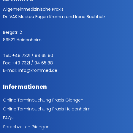
Allgemeinmedizinische Praxis
Dr. VAK Moskau Eugen Kromm und Irene Buchholz
Bergstr. 2
89522 Heidenheim
Tel.: +49 7321 / 94 65 90
Fax: +49 7321 / 94 65 88
E-mail: info@krommed.de
Informationen
Online Terminbuchung Praxis Giengen
Online Terminbuchung Praxis Heidenheim
FAQs
Sprechzeiten Giengen