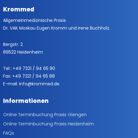
Krommed
Allgemeinmedizinische Praxis
Dr. VAK Moskau Eugen Kromm und Irene Buchholz
Bergstr. 2
89522 Heidenheim
Tel.: +49 7321 / 94 65 90
Fax: +49 7321 / 94 65 88
E-mail: info@krommed.de
Informationen
Online Terminbuchung Praxis Giengen
Online Terminbuchung Praxis Heidenheim
FAQs