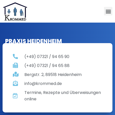
PRAXIS HEIDENHEIM
(+49) 07321 / 94 65 90
(+49) 07321 / 94 65 88
Bergstr. 2, 89518 Heidenheim
info@krommed.de
Termine, Rezepte und Überweisungen
online