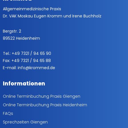
Allgemeinmedizinische Praxis
Dr. VAK Moskau Eugen Kromm und Irene Buchholz
Bergstr. 2
89522 Heidenheim
Tel.: +49 7321 / 94 65 90
Fax: +49 7321 / 94 65 88
E-mail: info@krommed.de
Informationen
Online Terminbuchung Praxis Giengen
Online Terminbuchung Praxis Heidenheim
FAQs
Sprechzeiten Giengen