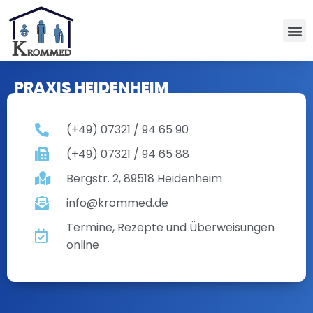
PRAXIS HEIDENHEIM
(+49) 07321 / 94 65 90
(+49) 07321 / 94 65 88
Bergstr. 2, 89518 Heidenheim
info@krommed.de
Termine, Rezepte und Überweisungen
online