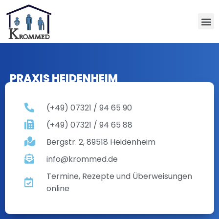
PRAXIS HEIDENHEIM
(+49) 07321 / 94 65 90
(+49) 07321 / 94 65 88
Bergstr. 2, 89518 Heidenheim
info@krommed.de
Termine, Rezepte und Überweisungen
online