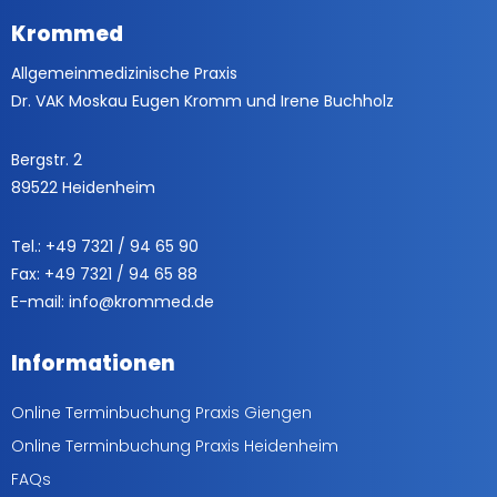
Krommed
Allgemeinmedizinische Praxis
Dr. VAK Moskau Eugen Kromm und Irene Buchholz
Bergstr. 2
89522 Heidenheim
Tel.: +49 7321 / 94 65 90
Fax: +49 7321 / 94 65 88
E-mail: info@krommed.de
Informationen
Online Terminbuchung Praxis Giengen
Online Terminbuchung Praxis Heidenheim
FAQs