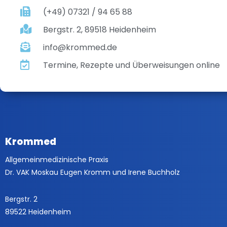
(+49) 07321 / 94 65 88
Bergstr. 2, 89518 Heidenheim
info@krommed.de
Termine, Rezepte und Überweisungen online
Krommed
Allgemeinmedizinische Praxis
Dr. VAK Moskau Eugen Kromm und Irene Buchholz
Bergstr. 2
89522 Heidenheim