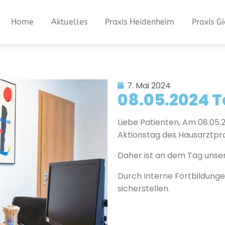
Home
Aktuelles
Praxis Heidenheim
Praxis G
7. Mai 2024
08.05.2024 
Liebe Patienten, Am 08.05
Aktionstag des Hausarztp
Daher ist an dem Tag unser
Durch Interne Fortbildung
sicherstellen.