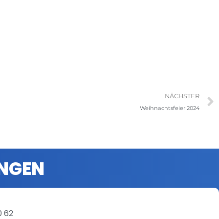
NÄCHSTER
Weihnachtsfeier 2024
ENGEN
0 62