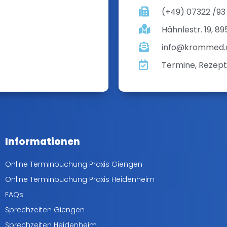
(+49) 07322 /93
Hähnlestr. 19, 8
info@krommed.
Termine, Rezept
Informationen
Online Terminbuchung Praxis Giengen
Online Terminbuchung Praxis Heidenheim
FAQs
Sprechzeiten Giengen
Sprechzeiten Heidenheim